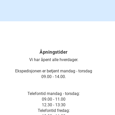
Åpningstider
Vi har åpent alle hverdager.
Ekspedisjonen er betjent mandag - torsdag
09.00 - 14.00.
Telefontid mandag - torsdag:
09.00 - 11.00
12.30 - 13:30
Telefontid fredag: